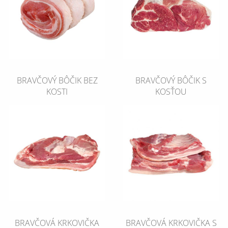
BRAVČOVÝ BÔČIK BEZ
BRAVČOVÝ BÔČIK S
KOSTI
KOSŤOU
BRAVČOVÁ KRKOVIČKA
BRAVČOVÁ KRKOVIČKA S