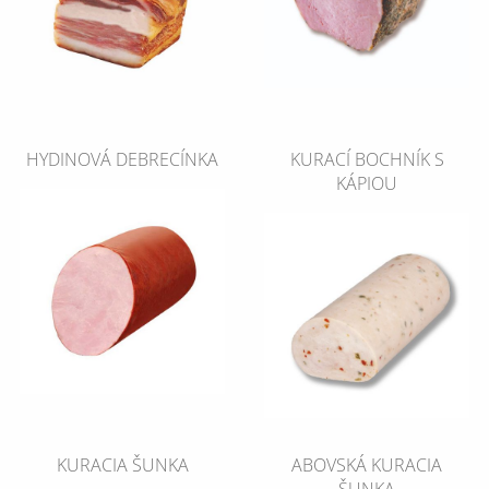
HYDINOVÁ DEBRECÍNKA
KURACÍ BOCHNÍK S
KÁPIOU
KURACIA ŠUNKA
ABOVSKÁ KURACIA