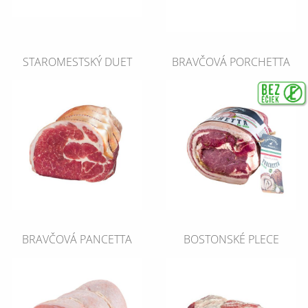
STAROMESTSKÝ DUET
BRAVČOVÁ PORCHETTA
BRAVČOVÁ PANCETTA
BOSTONSKÉ PLECE