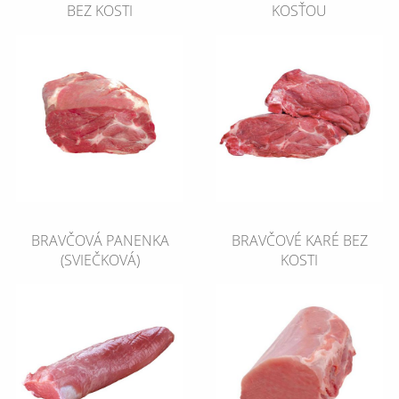
BEZ KOSTI
KOSŤOU
BRAVČOVÁ PANENKA
BRAVČOVÉ KARÉ BEZ
(SVIEČKOVÁ)
KOSTI