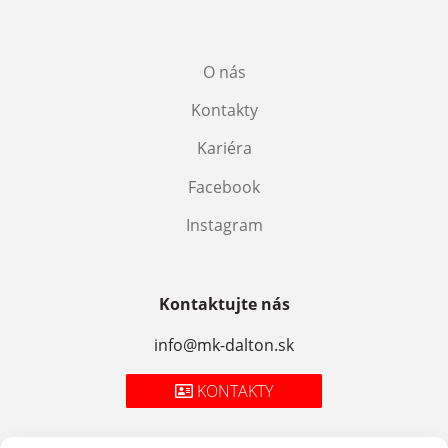
O nás
Kontakty
Kariéra
Facebook
Instagram
Kontaktujte nás
info@mk-dalton.sk
KONTAKTY