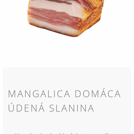
MANGALICA DOMÁCA
ÚDENÁ SLANINA