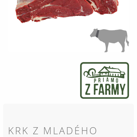
KRK Z MLADÉHO