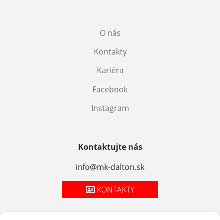
O nás
Kontakty
Kariéra
Facebook
Instagram
Kontaktujte nás
info@mk-dalton.sk
KONTAKTY