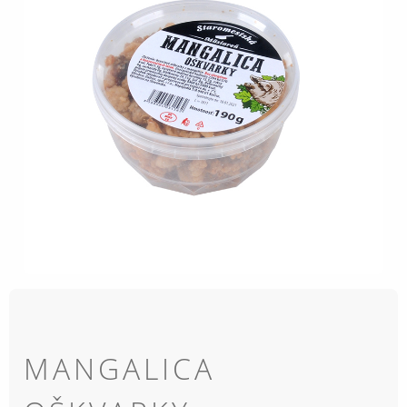
MANGALICA