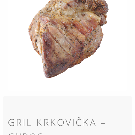
GRIL KRKOVIČKA –