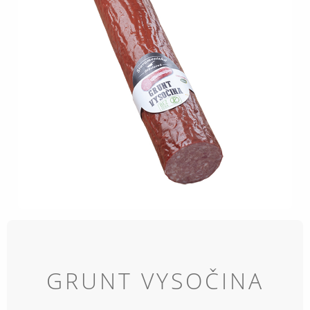
GRUNT VYSOČINA