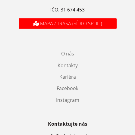
IČO: 31 674 453
MAPA / TRASA (SÍDLO SPOL.)
O nás
Kontakty
Kariéra
Facebook
Instagram
Kontaktujte nás